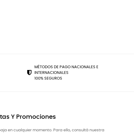
MÉTODOS DE PAGO NACIONALES E
INTERNACIONALES
100% SEGUROS
rtas Y Promociones
aja en cualquier momento. Para ello, consultá nuestra