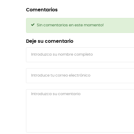
Comentarios
Sin comentarios en este momento!
Deje su comentario