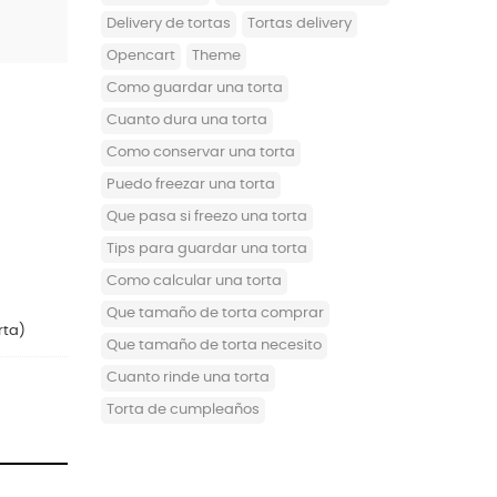
delivery de tortas
tortas delivery
opencart
theme
como guardar una torta
cuanto dura una torta
como conservar una torta
puedo freezar una torta
que pasa si freezo una torta
tips para guardar una torta
como calcular una torta
que tamaño de torta comprar
rta)
que tamaño de torta necesito
cuanto rinde una torta
torta de cumpleaños