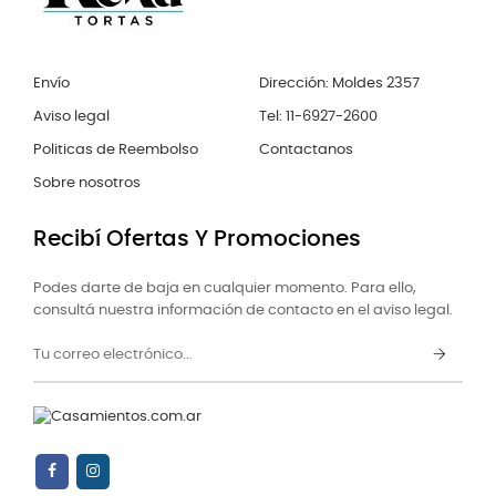
Envío
Dirección: Moldes 2357
Aviso legal
Tel: 11-6927-2600
Politicas de Reembolso
Contactanos
Sobre nosotros
Recibí Ofertas Y Promociones
Podes darte de baja en cualquier momento. Para ello,
consultá nuestra información de contacto en el aviso legal.