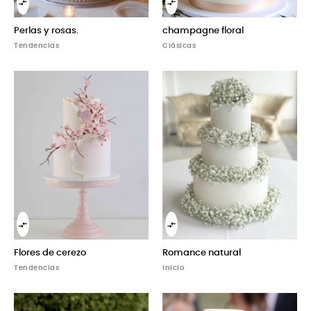


Perlas y rosas.
champagne floral
Tendencias
Clásicas


Flores de cerezo
Romance natural
Tendencias
Inicio