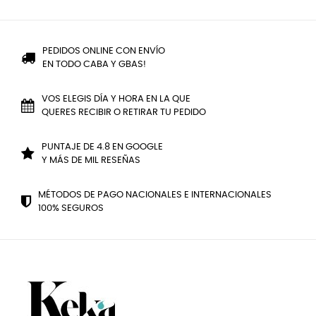
PEDIDOS ONLINE CON ENVÍO
EN TODO CABA Y GBAS!
VOS ELEGIS DÍA Y HORA EN LA QUE
QUERES RECIBIR O RETIRAR TU PEDIDO
PUNTAJE DE 4.8 EN GOOGLE
Y MÁS DE MIL RESEÑAS
MÉTODOS DE PAGO NACIONALES E INTERNACIONALES
100% SEGUROS