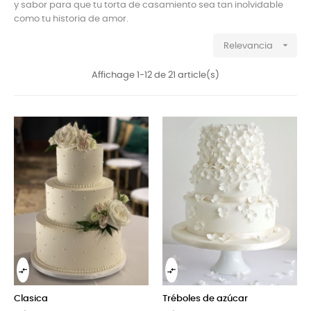
y sabor para que tu torta de casamiento sea tan inolvidable
como tu historia de amor.

Relevancia
Affichage 1-12 de 21 article(s)


Clasica
Tréboles de azúcar