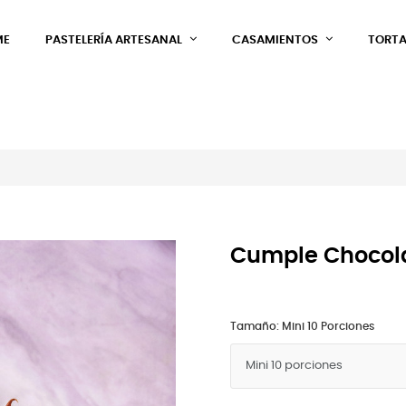
ME
PASTELERÍA ARTESANAL
CASAMIENTOS
TORTA
Cumple Chocol
Tamaño: Mini 10 Porciones