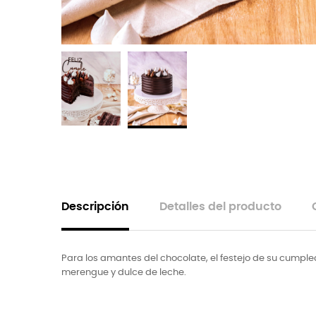
Descripción
Detalles del producto
Para los amantes del chocolate, el festejo de su cumple
merengue y dulce de leche.