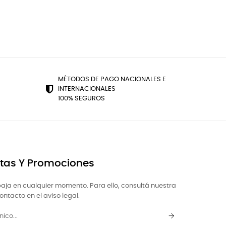
MÉTODOS DE PAGO NACIONALES E
INTERNACIONALES
100% SEGUROS
rtas Y Promociones
aja en cualquier momento. Para ello, consultá nuestra
ntacto en el aviso legal.