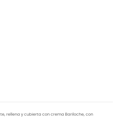
e, rellena y cubierta con crema Bariloche, con