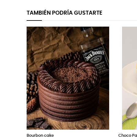
TAMBIÉN PODRÍA GUSTARTE
Bourbon cake
Choco Pa