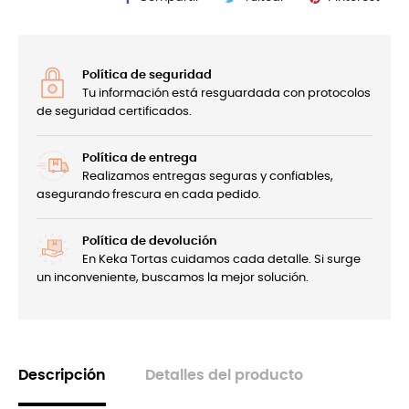
Política de seguridad
Tu información está resguardada con protocolos
de seguridad certificados.
Política de entrega
Realizamos entregas seguras y confiables,
asegurando frescura en cada pedido.
Política de devolución
En Keka Tortas cuidamos cada detalle. Si surge
un inconveniente, buscamos la mejor solución.
Descripción
Detalles del producto