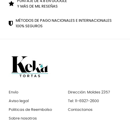
PUNTAJE DE 4.8 EN GOOGLE
Y MÁS DE MIL RESEÑAS
MÉTODOS DE PAGO NACIONALES E INTERNACIONALES
100% SEGUROS
Envío
Dirección: Moldes 2357
Aviso legal
Tel: 11-6927-2600
Politicas de Reembolso
Contactanos
Sobre nosotros