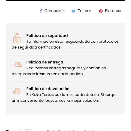
Compartir
Tuitear
Pinterest
Política de seguridad
Tu información está resguardada con protocolos
de seguridad certificados.
Política de entrega
Realizamos entregas seguras y confiables,
asegurando frescura en cada pedido.
Política de devolución
En Keka Tortas cuidamos cada detalle. Si surge
un inconveniente, buscamos la mejor solución.