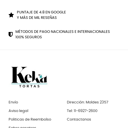
PUNTAJE DE 4.8 EN GOOGLE
Y MÁS DE MIL RESEÑAS
MÉTODOS DE PAGO NACIONALES E INTERNACIONALES
100% SEGUROS
Envío
Dirección: Moldes 2357
Aviso legal
Tel: 11-6927-2600
Politicas de Reembolso
Contactanos