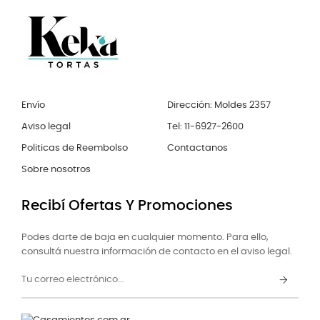
Envío
Dirección: Moldes 2357
Aviso legal
Tel: 11-6927-2600
Politicas de Reembolso
Contactanos
Sobre nosotros
Recibí Ofertas Y Promociones
Podes darte de baja en cualquier momento. Para ello,
consultá nuestra información de contacto en el aviso legal.