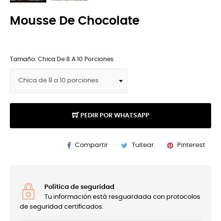
Mousse De Chocolate
Tamaño: Chica De 8 A 10 Porciones
PEDIR POR WHATSAPP
Compartir
Tuitear
Pinterest
Política de seguridad
Tu información está resguardada con protocolos
de seguridad certificados.