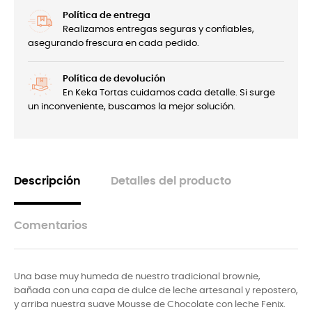
Política de entrega
Realizamos entregas seguras y confiables,
asegurando frescura en cada pedido.
Política de devolución
En Keka Tortas cuidamos cada detalle. Si surge
un inconveniente, buscamos la mejor solución.
Descripción
Detalles del producto
Comentarios
Una base muy humeda de nuestro tradicional brownie,
bañada con una capa de dulce de leche artesanal y repostero,
y arriba nuestra suave Mousse de Chocolate con leche Fenix.