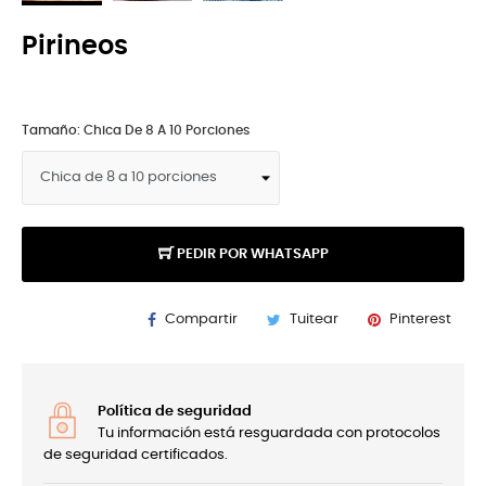
Pirineos
Tamaño: Chica De 8 A 10 Porciones
PEDIR POR WHATSAPP
Compartir
Tuitear
Pinterest
Política de seguridad
Tu información está resguardada con protocolos
de seguridad certificados.