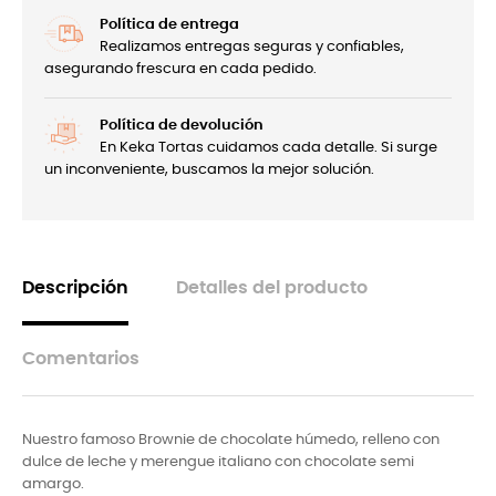
Política de entrega
Realizamos entregas seguras y confiables,
asegurando frescura en cada pedido.
Política de devolución
En Keka Tortas cuidamos cada detalle. Si surge
un inconveniente, buscamos la mejor solución.
Descripción
Detalles del producto
Comentarios
Nuestro famoso Brownie de chocolate húmedo, relleno con
dulce de leche y merengue italiano con chocolate semi
amargo.