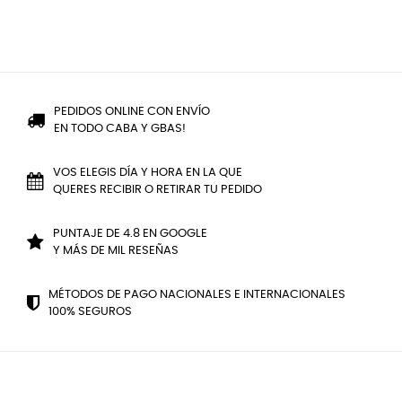
PEDIDOS ONLINE CON ENVÍO
EN TODO CABA Y GBAS!
VOS ELEGIS DÍA Y HORA EN LA QUE
QUERES RECIBIR O RETIRAR TU PEDIDO
PUNTAJE DE 4.8 EN GOOGLE
Y MÁS DE MIL RESEÑAS
MÉTODOS DE PAGO NACIONALES E INTERNACIONALES
100% SEGUROS