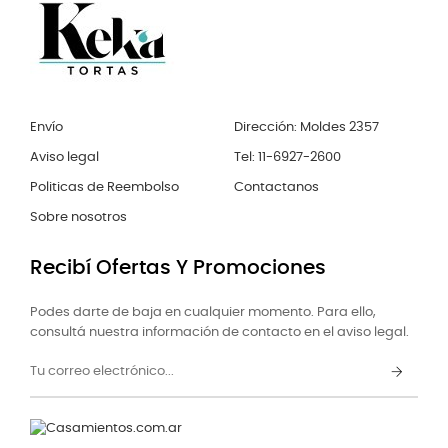
Envío
Dirección: Moldes 2357
Aviso legal
Tel: 11-6927-2600
Politicas de Reembolso
Contactanos
Sobre nosotros
Recibí Ofertas Y Promociones
Podes darte de baja en cualquier momento. Para ello,
consultá nuestra información de contacto en el aviso legal.