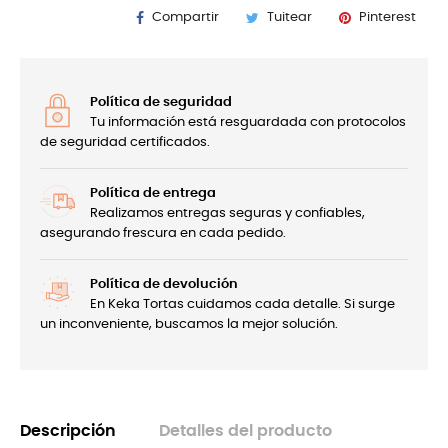
Compartir
Tuitear
Pinterest
Política de seguridad
Tu información está resguardada con protocolos
de seguridad certificados.
Política de entrega
Realizamos entregas seguras y confiables,
asegurando frescura en cada pedido.
Política de devolución
En Keka Tortas cuidamos cada detalle. Si surge
un inconveniente, buscamos la mejor solución.
Descripción
Detalles del producto