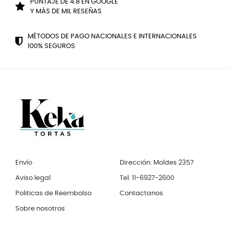
PUNTAJE DE 4.8 EN GOOGLE
Y MÁS DE MIL RESEÑAS
MÉTODOS DE PAGO NACIONALES E INTERNACIONALES
100% SEGUROS
Envío
Dirección: Moldes 2357
Aviso legal
Tel: 11-6927-2600
Politicas de Reembolso
Contactanos
Sobre nosotros