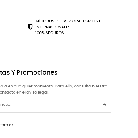
MÉTODOS DE PAGO NACIONALES E
INTERNACIONALES
100% SEGUROS
rtas Y Promociones
aja en cualquier momento. Para ello, consultá nuestra
ntacto en el aviso legal.