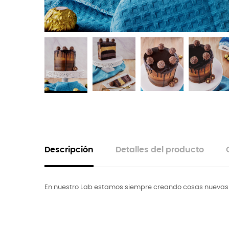
Descripción
Detalles del producto
En nuestro Lab estamos siempre creando cosas nuevas y 