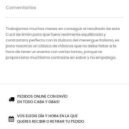
Comentarios
Trabajamos muchos meses en conseguir el resultado de este
Curd de limón para que fuera realmente equilibrado y
contrastara perfecto con la dulzura del merengue Italiano, es
para nosotros un clásico de clásicos que no debe faltar a la
hora de tener un evento con varias tortas, porque te
proporciona muchísimo contraste en sabor y no empalaga.
PEDIDOS ONLINE CON ENVÍO
EN TODO CABA Y GBAS!
VOS ELEGIS DÍA Y HORA EN LA QUE
QUERES RECIBIR O RETIRAR TU PEDIDO