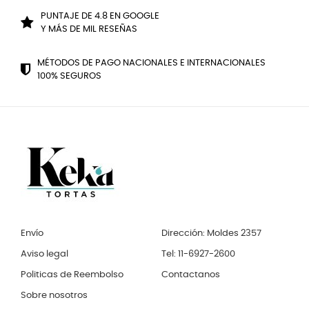
PUNTAJE DE 4.8 EN GOOGLE
Y MÁS DE MIL RESEÑAS
MÉTODOS DE PAGO NACIONALES E INTERNACIONALES
100% SEGUROS
Envío
Dirección: Moldes 2357
Aviso legal
Tel: 11-6927-2600
Politicas de Reembolso
Contactanos
Sobre nosotros