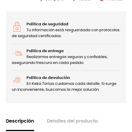
Política de seguridad
Tu información está resguardada con protocolos
de seguridad certificados.
Política de entrega
Realizamos entregas seguras y confiables,
asegurando frescura en cada pedido.
Política de devolución
En Keka Tortas cuidamos cada detalle. Si surge
un inconveniente, buscamos la mejor solución.
Descripción
Detalles del producto