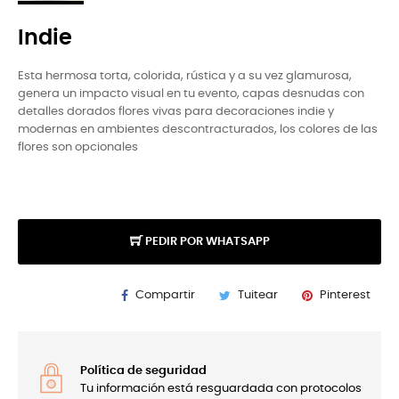
Indie
Esta hermosa torta, colorida, rústica y a su vez glamurosa,
genera un impacto visual en tu evento, capas desnudas con
detalles dorados flores vivas para decoraciones indie y
modernas en ambientes descontracturados, los colores de las
flores son opcionales
PEDIR POR WHATSAPP
Compartir
Tuitear
Pinterest
Política de seguridad
Tu información está resguardada con protocolos