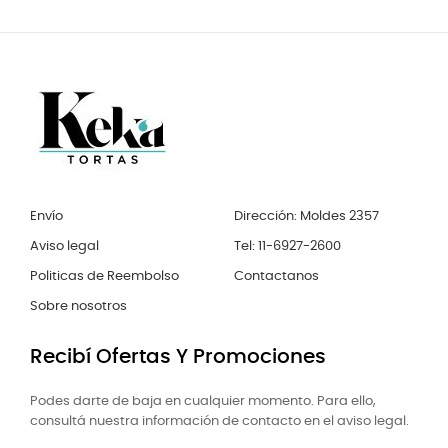
Envío
Dirección: Moldes 2357
Aviso legal
Tel: 11-6927-2600
Politicas de Reembolso
Contactanos
Sobre nosotros
Recibí Ofertas Y Promociones
Podes darte de baja en cualquier momento. Para ello,
consultá nuestra información de contacto en el aviso legal.