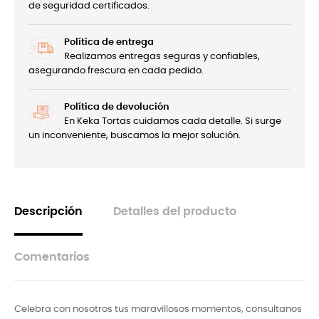
de seguridad certificados.
Política de entrega
Realizamos entregas seguras y confiables,
asegurando frescura en cada pedido.
Política de devolución
En Keka Tortas cuidamos cada detalle. Si surge
un inconveniente, buscamos la mejor solución.
Descripción
Detalles del producto
Comentarios
Celebra con nosotros tus maravillosos momentos, consultanos