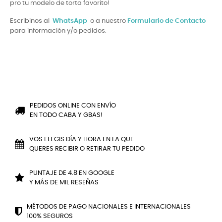
pro tu modelo de torta favorito!
Escribinos al
WhatsApp
o a nuestro
Formulario de Contacto
para información y/o pedidos.
PEDIDOS ONLINE CON ENVÍO
EN TODO CABA Y GBAS!
VOS ELEGIS DÍA Y HORA EN LA QUE
QUERES RECIBIR O RETIRAR TU PEDIDO
PUNTAJE DE 4.8 EN GOOGLE
Y MÁS DE MIL RESEÑAS
MÉTODOS DE PAGO NACIONALES E INTERNACIONALES
100% SEGUROS