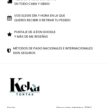
EN TODO CABA Y GBAS!
VOS ELEGIS DÍA Y HORA EN LA QUE
QUERES RECIBIR O RETIRAR TU PEDIDO
PUNTAJE DE 4.8 EN GOOGLE
Y MÁS DE MIL RESEÑAS
MÉTODOS DE PAGO NACIONALES E INTERNACIONALES
100% SEGUROS