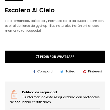
Escalera Al Cielo
Esta romántica, delicada y hermosa torta de buttercream con
espiral de flores de gyshophillas naturales harán brillar este
momento tan especial.
PEDIR POR WHATSAPP
Compartir
Tuitear
Pinterest
Política de seguridad
Tu información está resguardada con protocolos
de seguridad certificados.