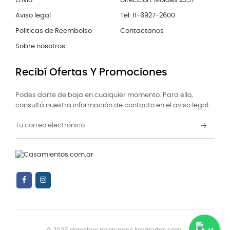
Envío
Dirección: Moldes 2357
Aviso legal
Tel: 11-6927-2600
Politicas de Reembolso
Contactanos
Sobre nosotros
Recibí Ofertas Y Promociones
Podes darte de baja en cualquier momento. Para ello,
consultá nuestra información de contacto en el aviso legal.
© 2025 derechos reservados kekatortas.com..