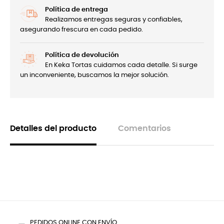
Política de entrega
Realizamos entregas seguras y confiables,
asegurando frescura en cada pedido.
Política de devolución
En Keka Tortas cuidamos cada detalle. Si surge
un inconveniente, buscamos la mejor solución.
Detalles del producto
Comentarios
PEDIDOS ONLINE CON ENVÍO