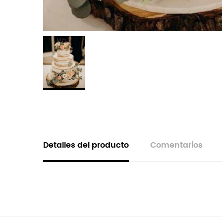
Detalles del producto
Comentarios