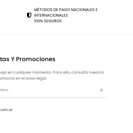
MÉTODOS DE PAGO NACIONALES E
INTERNACIONALES
100% SEGUROS
rtas Y Promociones
aja en cualquier momento. Para ello, consultá nuestra
ntacto en el aviso legal.