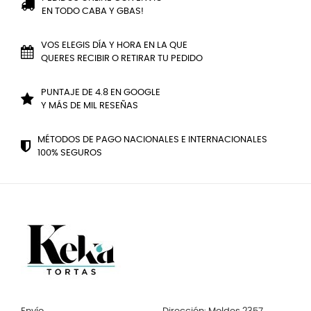
EN TODO CABA Y GBAS!
VOS ELEGIS DÍA Y HORA EN LA QUE
QUERES RECIBIR O RETIRAR TU PEDIDO
PUNTAJE DE 4.8 EN GOOGLE
Y MÁS DE MIL RESEÑAS
MÉTODOS DE PAGO NACIONALES E INTERNACIONALES
100% SEGUROS