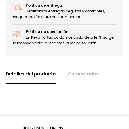
Política de entrega
Realizamos entregas seguras y confiables,
asegurando frescura en cada pedido.
Política de devolución
En Keka Tortas cuidamos cada detalle. Si surge
un inconveniente, buscamos la mejor solución.
Detalles del producto
Comentarios
PEDIDOS ONLINE CON ENVÍO