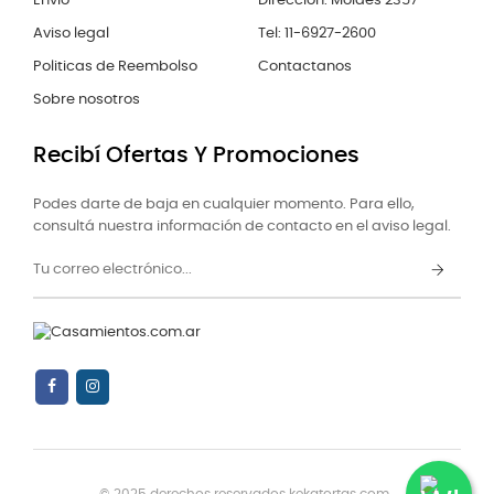
Envío
Dirección: Moldes 2357
Aviso legal
Tel: 11-6927-2600
Politicas de Reembolso
Contactanos
Sobre nosotros
Recibí Ofertas Y Promociones
Podes darte de baja en cualquier momento. Para ello,
consultá nuestra información de contacto en el aviso legal.
© 2025 derechos reservados kekatortas.com..