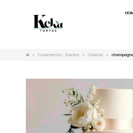
HO
Casamientos - Eventos
Clásicas
champagne 