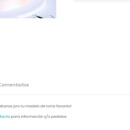
Comentarios
tanos pro tu modelo de torta favorito!
tacto
para información y/o pedidos.