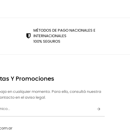
MÉTODOS DE PAGO NACIONALES E
INTERNACIONALES
100% SEGUROS
rtas Y Promociones
aja en cualquier momento. Para ello, consultá nuestra
ntacto en el aviso legal.