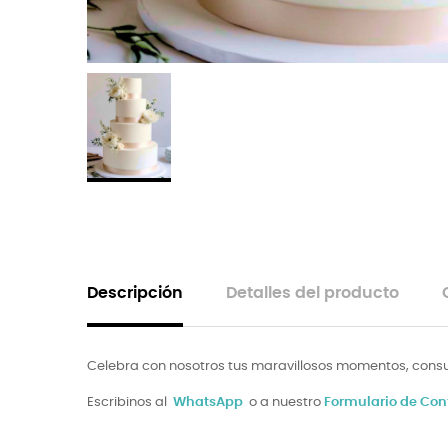
Descripción
Detalles del producto
Celebra con nosotros tus maravillosos momentos, consul
Escribinos al
WhatsApp
o a nuestro
Formulario de Con